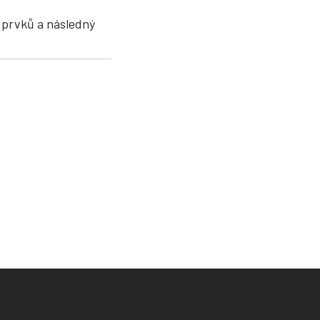
 prvků a následný