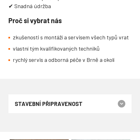
✔ Snadná údržba
Proč si vybrat nás
zkušenosti s montáží a servisem všech typů vrat
vlastní tým kvalifikovaných techniků
rychlý servis a odborná péče v Brně a okolí
STAVEBNÍ PŘIPRAVENOST